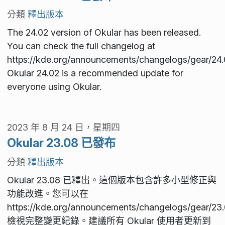
分類
釋出版本
The 24.02 version of Okular has been released.
You can check the full changelog at
https://kde.org/announcements/changelogs/gear/24.0
Okular 24.02 is a recommended update for
everyone using Okular.
2023 年 8 月 24 日，星期四
Okular 23.08 已發布
分類
釋出版本
Okular 23.08 已釋出。這個版本包含許多小型修正與
功能改進。您可以在
https://kde.org/announcements/changelogs/gear/23.
檢視完整變更紀錄。建議所有 Okular 使用者更新到