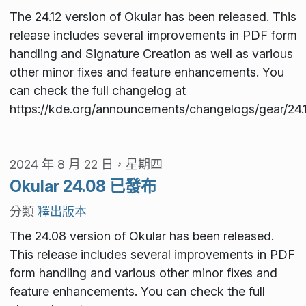
The 24.12 version of Okular has been released. This
release includes several improvements in PDF form
handling and Signature Creation as well as various
other minor fixes and feature enhancements. You
can check the full changelog at
https://kde.org/announcements/changelogs/gear/24.1
2024 年 8 月 22 日，星期四
Okular 24.08 已發布
分類
釋出版本
The 24.08 version of Okular has been released.
This release includes several improvements in PDF
form handling and various other minor fixes and
feature enhancements. You can check the full