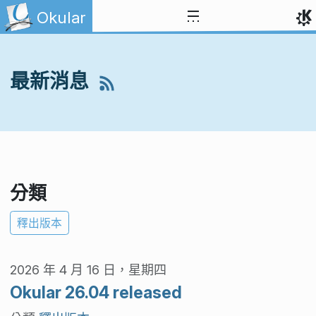
跳到內容
Okular
最新消息
分類
釋出版本
2026 年 4 月 16 日，星期四
Okular 26.04 released