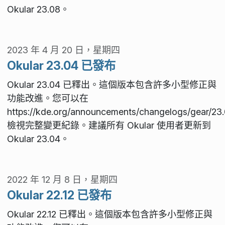
Okular 23.08。
2023 年 4 月 20 日，星期四
Okular 23.04 已發布
Okular 23.04 已釋出。這個版本包含許多小型修正與
功能改進。您可以在
https://kde.org/announcements/changelogs/gear/23.
檢視完整變更紀錄。建議所有 Okular 使用者更新到
Okular 23.04。
2022 年 12 月 8 日，星期四
Okular 22.12 已發布
Okular 22.12 已釋出。這個版本包含許多小型修正與