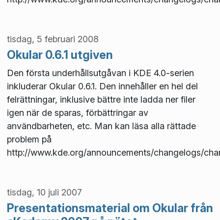
tisdag, 5 februari 2008
Okular 0.6.1 utgiven
Den första underhållsutgåvan i KDE 4.0-serien
inkluderar Okular 0.6.1. Den innehåller en hel del
felrättningar, inklusive bättre inte ladda ner filer
igen när de sparas, förbättringar av
användbarheten, etc. Man kan läsa alla rättade
problem på
http://www.kde.org/announcements/changelogs/cha
tisdag, 10 juli 2007
Presentationsmaterial om Okular från