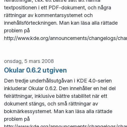
textpositionen i ett PDF-dokument, och några
rättningar av kommentarsystemet och
innehållsförteckningen. Man kan läsa alla rättade
problem på
http://www.kde.org/announcements/changelogs/cha
onsdag, 5 mars 2008
Okular 0.6.2 utgiven
Den tredje underhållsutgåvan i KDE 4.0-serien
inkluderar Okular 0.6.2. Den innehåller en hel del
felrättningar, inklusive bättre stabilitet när ett
dokument stängs, och små rättningar av
bokmärkessystemet. Man kan läsa alla rättade
problem på
http://www.kde.org/announcements/changelogs/cha