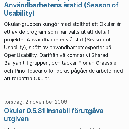
Användbarhetens årstid (Season of
Usability)
Okular-gruppen kungör med stolthet att Okular är
ett av de program som har valts ut att delta i
projektet Användbarhetens årstid (Season of
Usability), skött av användbarhetsexperter på
OpenUsability. Därifrån välkomnar vi Sharad
Baliyan till gruppen, och tackar Florian Graessle
och Pino Toscano för deras pågående arbete med
att förbättra Okular.
torsdag, 2 november 2006
Okular 0.5.81 instabil förutgåva
utgiven