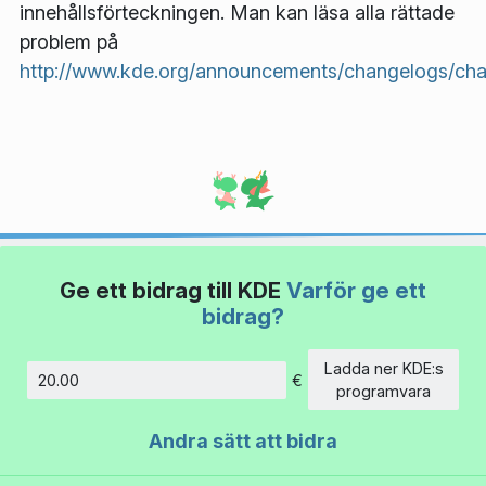
innehållsförteckningen. Man kan läsa alla rättade
problem på
http://www.kde.org/announcements/changelogs/cha
Ge ett bidrag till KDE
Varför ge ett
bidrag?
Ladda ner KDE:s
€
Belopp
programvara
Andra sätt att bidra