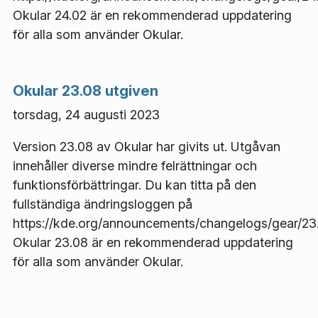
Okular 24.02 är en rekommenderad uppdatering
för alla som använder Okular.
Okular 23.08 utgiven
torsdag, 24 augusti 2023
Version 23.08 av Okular har givits ut. Utgåvan
innehåller diverse mindre felrättningar och
funktionsförbättringar. Du kan titta på den
fullständiga ändringsloggen på
https://kde.org/announcements/changelogs/gear/23.
Okular 23.08 är en rekommenderad uppdatering
för alla som använder Okular.