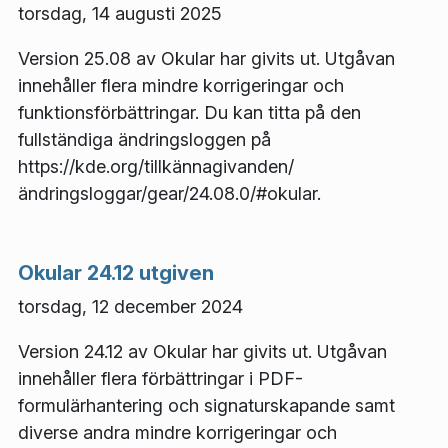
torsdag, 14 augusti 2025
Version 25.08 av Okular har givits ut. Utgåvan
innehåller flera mindre korrigeringar och
funktionsförbättringar. Du kan titta på den
fullständiga ändringsloggen på
https://kde.org/tillkännagivanden/
ändringsloggar/gear/24.08.0/#okular.
Okular 24.12 utgiven
torsdag, 12 december 2024
Version 24.12 av Okular har givits ut. Utgåvan
innehåller flera förbättringar i PDF-
formulärhantering och signaturskapande samt
diverse andra mindre korrigeringar och