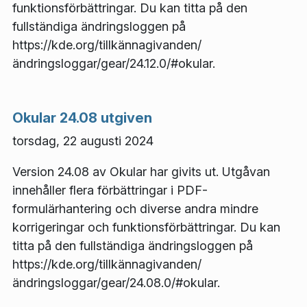
funktionsförbättringar. Du kan titta på den
fullständiga ändringsloggen på
https://kde.org/tillkännagivanden/
ändringsloggar/gear/24.12.0/#okular.
Okular 24.08 utgiven
torsdag, 22 augusti 2024
Version 24.08 av Okular har givits ut. Utgåvan
innehåller flera förbättringar i PDF-
formulärhantering och diverse andra mindre
korrigeringar och funktionsförbättringar. Du kan
titta på den fullständiga ändringsloggen på
https://kde.org/tillkännagivanden/
ändringsloggar/gear/24.08.0/#okular.