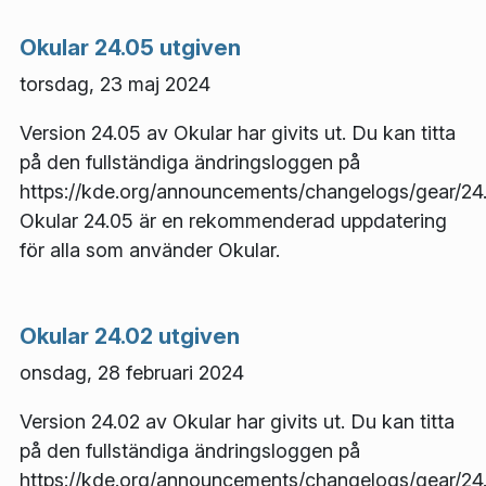
Okular 24.05 utgiven
torsdag, 23 maj 2024
Version 24.05 av Okular har givits ut. Du kan titta
på den fullständiga ändringsloggen på
https://kde.org/announcements/changelogs/gear/24.
Okular 24.05 är en rekommenderad uppdatering
för alla som använder Okular.
Okular 24.02 utgiven
onsdag, 28 februari 2024
Version 24.02 av Okular har givits ut. Du kan titta
på den fullständiga ändringsloggen på
https://kde.org/announcements/changelogs/gear/24.