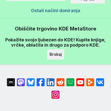
Ostali načini doniranja
Obiščite trgovino KDE MetaStore
Pokažite svojo ljubezen do KDE! Kupite knjige,
vrčke, oblačila in drugo za podporo KDE.
Brskaj