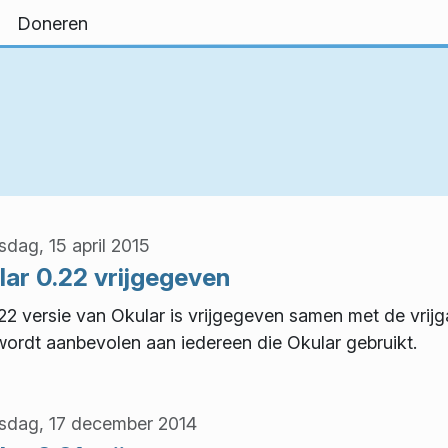
Doneren
dag, 15 april 2015
lar 0.22 vrijgegeven
22 versie van Okular is vrijgegeven samen met de vrij
wordt aanbevolen aan iedereen die Okular gebruikt.
dag, 17 december 2014