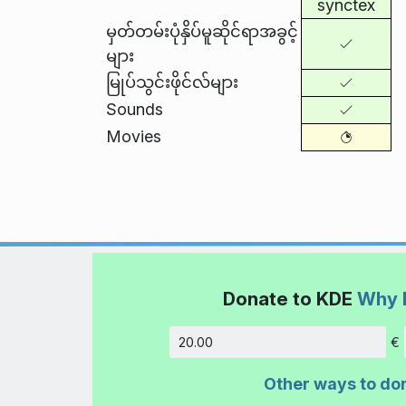
synctex
မှတ်တမ်းပုံနှိပ်မူဆိုင်ရာအခွင့်
များ
မြုပ်သွင်းဖိုင်လ်များ
Sounds
Movies
Donate to KDE
Why 
€
Amount
Other ways to do