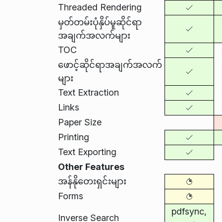
Threaded Rendering
မှတ်တမ်းပုံနှိပ်မူဆိုင်ရာ
အချက်အလက်များ
TOC
ဖောင့်ဆိုင်ရာအချက်အလက်
များ
Text Extraction
Links
Paper Size
Printing
Text Exporting
Other Features
အန်နိုတေးရှင်းများ
Forms
pdfsync,
Inverse Search