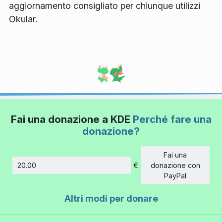
aggiornamento consigliato per chiunque utilizzi
Okular.
Fai una donazione a KDE
Perché fare una
donazione?
Fai una
€
donazione con
Importo
PayPal
Altri modi per donare