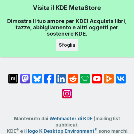
Visita il KDE MetaStore
Dimostra il tuo amore per KDE! Acquista libri,
tazze, abbigliamento e altri oggetti per
sostenere KDE.
Sfoglia
Mantenuto dai
Webmaster di KDE
(mailing list
pubblica).
®
®
KDE
e
il logo K Desktop Environment
sono marchi