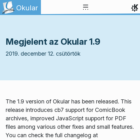
Ugrás a tartalomhoz
Okular
Megjelent az Okular 1.9
2019. december 12. csütörtök
The 1.9 version of Okular has been released. This
release introduces cb7 support for ComicBook
archives, improved JavaScript support for PDF
files among various other fixes and small features.
You can check the full changelog at