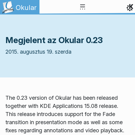
Ugrás a tartalomhoz
Okular
Megjelent az Okular 0.23
2015. augusztus 19. szerda
The 0.23 version of Okular has been released
together with KDE Applications 15.08 release.
This release introduces support for the Fade
transition in presentation mode as well as some
fixes regarding annotations and video playback.