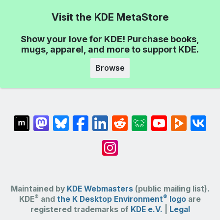
Visit the KDE MetaStore
Show your love for KDE! Purchase books,
mugs, apparel, and more to support KDE.
Browse
Maintained by
KDE Webmasters
(public mailing list).
®
®
KDE
and
the K Desktop Environment
logo
are
registered trademarks of
KDE e.V.
|
Legal