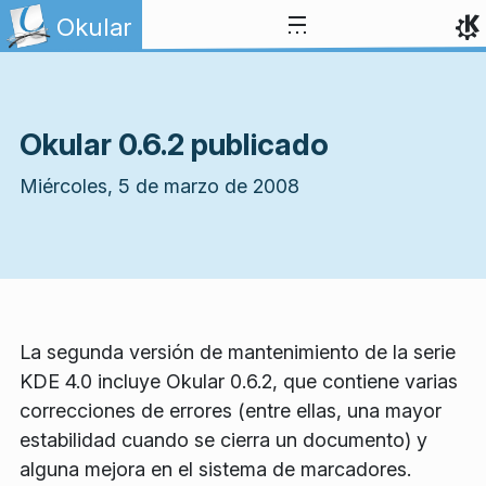
Ir al contenido
Okular
Okular 0.6.2 publicado
Miércoles, 5 de marzo de 2008
La segunda versión de mantenimiento de la serie
KDE 4.0 incluye Okular 0.6.2, que contiene varias
correcciones de errores (entre ellas, una mayor
estabilidad cuando se cierra un documento) y
alguna mejora en el sistema de marcadores.