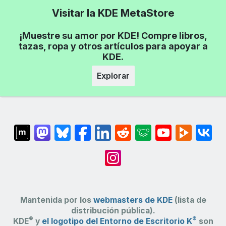
Visitar la KDE MetaStore
¡Muestre su amor por KDE! Compre libros,
tazas, ropa y otros artículos para apoyar a
KDE.
Explorar
Mantenida por los
webmasters de KDE
(lista de
distribución pública).
®
®
KDE
y
el logotipo del Entorno de Escritorio K
son