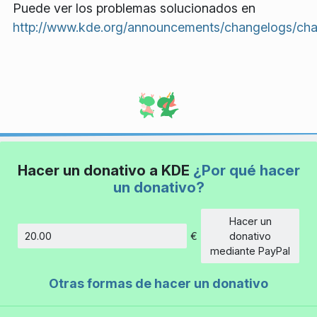
Puede ver los problemas solucionados en
http://www.kde.org/announcements/changelogs/cha
Hacer un donativo a KDE
¿Por qué hacer
un donativo?
Hacer un
€
donativo
Cantidad
mediante PayPal
Otras formas de hacer un donativo