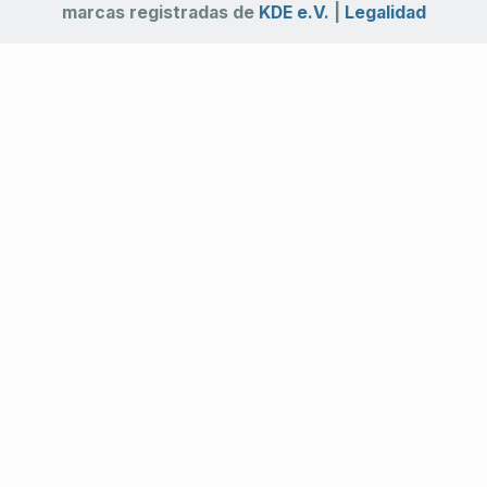
marcas registradas de
KDE e.V.
|
Legalidad