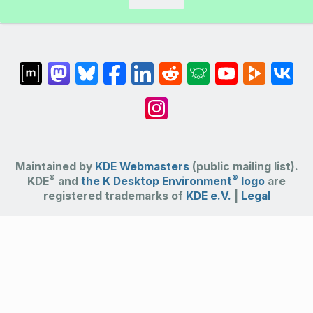
Maintained by
KDE Webmasters
(public mailing list).
®
®
KDE
and
the K Desktop Environment
logo
are
registered trademarks of
KDE e.V.
|
Legal