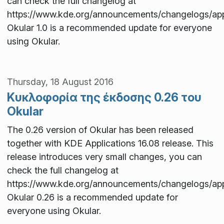
can check the full changelog at
https://www.kde.org/announcements/changelogs/appli
Okular 1.0 is a recommended update for everyone
using Okular.
Thursday, 18 August 2016
Κυκλοφορία της έκδοσης 0.26 του
Okular
The 0.26 version of Okular has been released
together with KDE Applications 16.08 release. This
release introduces very small changes, you can
check the full changelog at
https://www.kde.org/announcements/changelogs/appli
Okular 0.26 is a recommended update for
everyone using Okular.