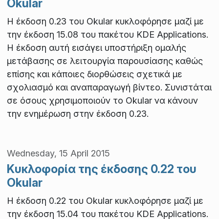
Okular
Η έκδοση 0.23 του Okular κυκλοφόρησε μαζί με
την έκδοση 15.08 του πακέτου KDE Applications.
Η έκδοση αυτή εισάγει υποστήριξη ομαλής
μετάβασης σε λειτουργία παρουσίασης καθώς
επίσης και κάποιες διορθώσεις σχετικά με
σχολιασμό και αναπαραγωγή βίντεο. Συνιστάται
σε όσους χρησιμοποιούν το Okular να κάνουν
την ενημέρωση στην έκδοση 0.23.
Wednesday, 15 April 2015
Κυκλοφορία της έκδοσης 0.22 του
Okular
Η έκδοση 0.22 του Okular κυκλοφόρησε μαζί με
την έκδοση 15.04 του πακέτου KDE Applications.