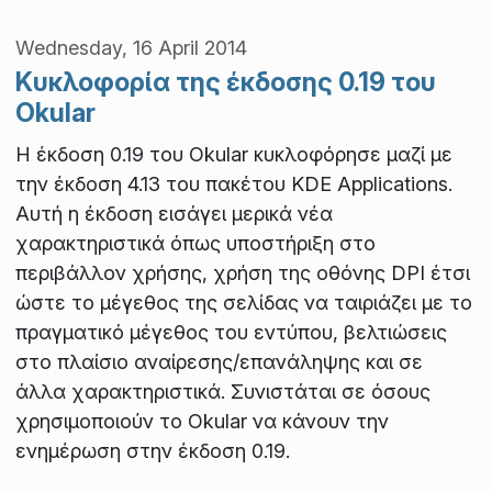
Wednesday, 16 April 2014
Κυκλοφορία της έκδοσης 0.19 του
Okular
Η έκδοση 0.19 του Okular κυκλοφόρησε μαζί με
την έκδοση 4.13 του πακέτου KDE Applications.
Αυτή η έκδοση εισάγει μερικά νέα
χαρακτηριστικά όπως υποστήριξη στο
περιβάλλον χρήσης, χρήση της οθόνης DPI έτσι
ώστε το μέγεθος της σελίδας να ταιριάζει με το
πραγματικό μέγεθος του εντύπου, βελτιώσεις
στο πλαίσιο αναίρεσης/επανάληψης και σε
άλλα χαρακτηριστικά. Συνιστάται σε όσους
χρησιμοποιούν το Okular να κάνουν την
ενημέρωση στην έκδοση 0.19.