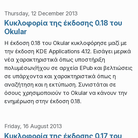
Thursday, 12 December 2013
Κυκλοφορία της έκδοσης 0.18 του
Okular
Η έκδοση 0.18 του Okular κυκλοφόρησε μαζί με
την έκδοση KDE Applications 4.12. Εισάγει μερικά
νέα χαρακτηριστικά όπως υποστήριξη
πολυμέσων/ήχου σε αρχεία EPub και βελτιώσεις
σε υπάρχοντα και χαρακτηριστικά όπως η
αναζήτηση και η εκτύπωση. Συνιστάται σε
όσους χρησιμοποιούν το Okular να κάνουν την
ενημέρωση στην έκδοση 0.18.
Friday, 16 August 2013
Κυκλοφορία της έκδοσης 0.17 του