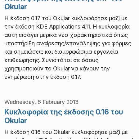
Okular
Η έκδοση 0.17 του Okular κυκλοφόρησε μαζί με
την έκδοση KDE Applications 4.11. Η κυκλοφορία
αυτή εισάγει μερικά νέα χαρακτηριστικά όπως
υποστήριξη αναίρεσης/επανάληψης για φόρμες
και σημειώσεις και διαμορφώσιμα εργαλεία
επιθεώρησης. Συνιστάται σε όσους
χρησιμοποιούν το Okular να κάνουν την
ενημέρωση στην έκδοση 0.17.
Wednesday, 6 February 2013
Κυκλοφορία της έκδοσης 0.16 του
Okular
Η έκδοση 0.16 του Okular κυκλοφόρησε μαζί με