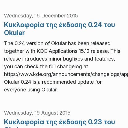
Wednesday, 16 December 2015
Κυκλοφορία της έκδοσης 0.24 του
Okular
The 0.24 version of Okular has been released
together with KDE Applications 15.12 release. This
release introduces minor bugfixes and features,
you can check the full changelog at
https://www.kde.org/announcements/changelogs/appli
Okular 0.24 is a recommended update for
everyone using Okular.
Wednesday, 19 August 2015
Κυκλοφορία της έκδοσης 0.23 του