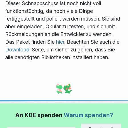
Dieser Schnappschuss ist noch nicht voll
funktionstüchtig, da noch viele Dinge
fertiggestellt und poliert werden müssen. Sie sind
aber eingeladen, Okular zu testen, und sich mit
Rückmeldungen an die Entwickler zu wenden.
Das Paket finden Sie
hier
. Beachten Sie auch die
Download
-Seite, um sicher zu gehen, dass Sie
alle benötigten Bibliotheken installiert haben.
An KDE spenden
Warum spenden?