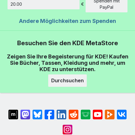
Spenden mit
€
Betrag
PayPal
Andere Möglichkeiten zum Spenden
Besuchen Sie den KDE MetaStore
Zeigen Sie Ihre Begeisterung für KDE! Kaufen
Sie Bücher, Tassen, Kleidung und mehr, um
KDE zu unterstützen.
Durchsuchen