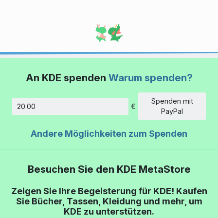
An KDE spenden
Warum spenden?
Spenden mit
€
Betrag
PayPal
Andere Möglichkeiten zum Spenden
Besuchen Sie den KDE MetaStore
Zeigen Sie Ihre Begeisterung für KDE! Kaufen
Sie Bücher, Tassen, Kleidung und mehr, um
KDE zu unterstützen.