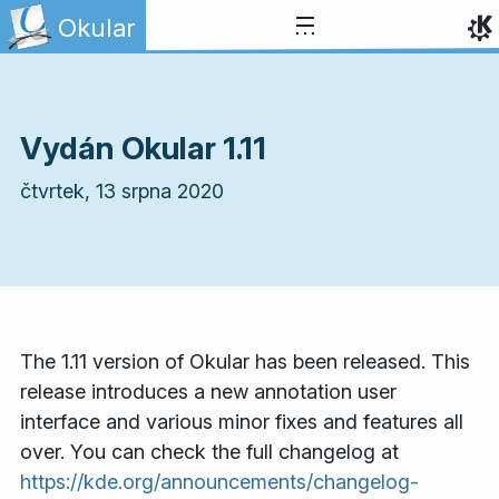
Přejít na obsah
Okular
Vydán Okular 1.11
čtvrtek, 13 srpna 2020
The 1.11 version of Okular has been released. This
release introduces a new annotation user
interface and various minor fixes and features all
over. You can check the full changelog at
https://kde.org/announcements/changelog-